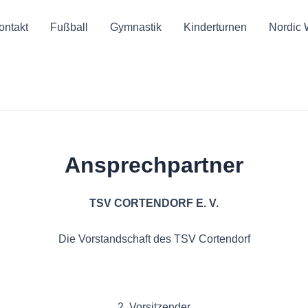
ontakt
Fußball
Gymnastik
Kinderturnen
Nordic 
Ansprechpartner
TSV CORTENDORF E. V.
Die Vorstandschaft des TSV Cortendorf
2. Vorsitzender