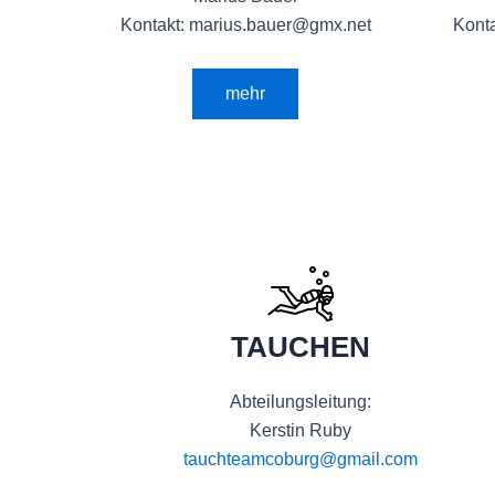
Kontakt: marius.bauer@gmx.net
Kont
mehr
TAUCHEN
Abteilungsleitung:
Kerstin Ruby
tauchteamcoburg@gmail.com