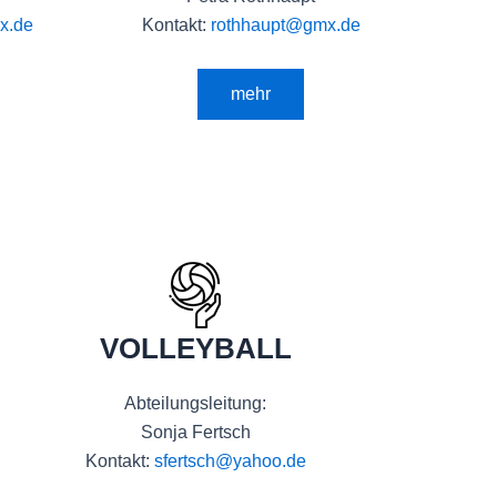
x.de
Kontakt:
rothhaupt@gmx.de
mehr
VOLLEYBALL
Abteilungsleitung:
Sonja Fertsch
Kontakt:
sfertsch@yahoo.de