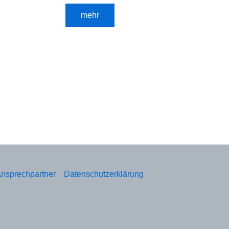
mehr
nsprechpartner
Datenschutzerklärung