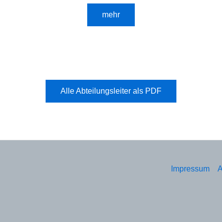
mehr
Alle Abteilungsleiter als PDF
Impressum
A